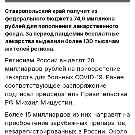
Ставропольский край получит из
федерального бюджета 74,6 миллиона
рублей для пополнения лекарственного
фонда. За период пандемии бесплатные
лекарства выделили более 130 тысячам
жителей региона.
Регионам России выделят 20
миллиардов рублей на приобретение
лекарств для больных COVID-19. Ранее
соответствующее распоряжение
подписал председатель Правительства
РФ Михаил Мишустин.
Более 15 миллиардов из них направят на
приобретение зарубежных препаратов,
незарегистрированных в России. Около