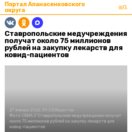
Портал Апанасенковского
округа
Ставропольские медучреждения
получат около 75 миллионов
рублей на закупку лекарств для
ковид-пациентов
27 января 2022, 09:33
Общество
Фото:
СКИА //
Ставропольские медучреждения получат
около 75 миллионов рублей на закупку лекарств для
ковид-пациентов