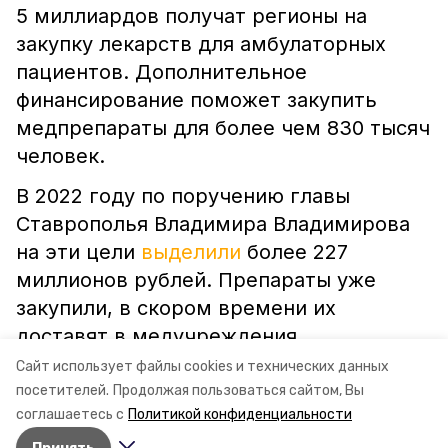
5 миллиардов получат регионы на
закупку лекарств для амбулаторных
пациентов. Дополнительное
финансирование поможет закупить
медпрепараты для более чем 830 тысяч
человек.
В 2022 году по поручению главы
Ставрополья Владимира Владимирова
на эти цели
выделили
более 227
миллионов рублей. Препараты уже
закупили, в скором времени их
доставят в медучреждения.
Сайт использует файлы cookies и технических данных
посетителей.
Продолжая пользоваться сайтом, Вы
ставропольский край
владимир владимиров
соглашаетесь с
Политикой конфиденциальности