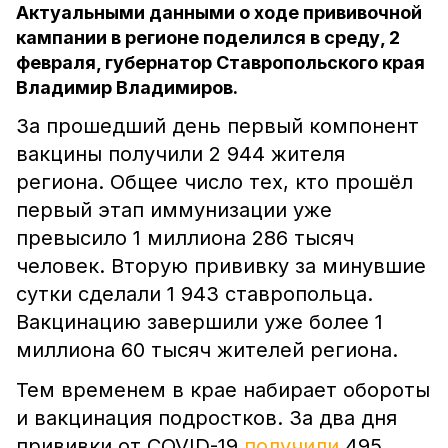
Актуальными данными о ходе прививочной
кампании в регионе поделился в среду, 2
февраля, губернатор Ставропольского края
Владимир Владимиров.
За прошедший день первый компонент
вакцины получили 2 944 жителя
региона. Общее число тех, кто прошёл
первый этап иммунизации уже
превысило 1 миллиона 286 тысяч
человек. Вторую прививку за минувшие
сутки сделали 1 943 ставропольца.
Вакцинацию завершили уже более 1
миллиона 60 тысяч жителей региона.
Тем временем в крае набирает обороты
и вакцинация подростков. За два дня
прививки от COVID-19
получили
495