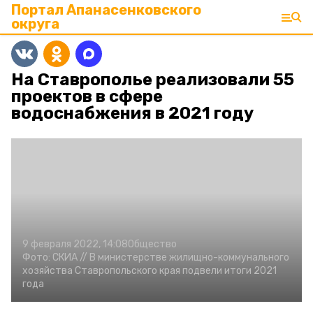
Портал Апанасенковского
округа
На Ставрополье реализовали 55
проектов в сфере
водоснабжения в 2021 году
9 февраля 2022, 14:08
Общество
Фото:
СКИА //
В министерстве жилищно-коммунального
хозяйства Ставропольского края подвели итоги 2021
года