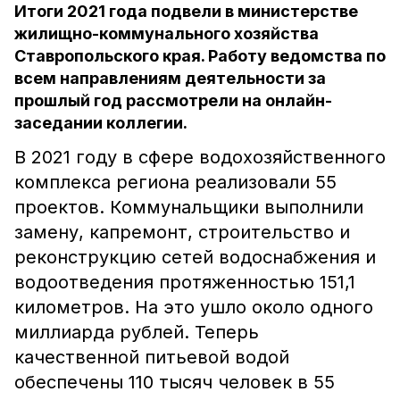
Итоги 2021 года подвели в министерстве
жилищно-коммунального хозяйства
Ставропольского края. Работу ведомства по
всем направлениям деятельности за
прошлый год рассмотрели на онлайн-
заседании коллегии.
В 2021 году в сфере водохозяйственного
комплекса региона реализовали 55
проектов. Коммунальщики выполнили
замену, капремонт, строительство и
реконструкцию сетей водоснабжения и
водоотведения протяженностью 151,1
километров. На это ушло около одного
миллиарда рублей. Теперь
качественной питьевой водой
обеспечены 110 тысяч человек в 55