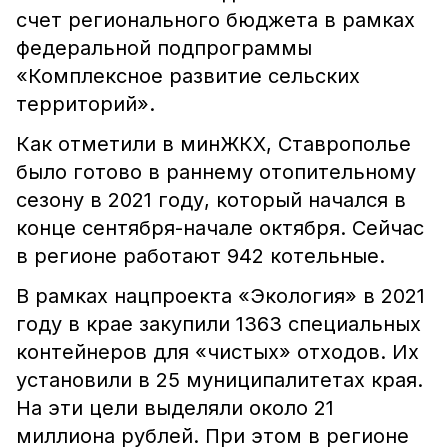
счет регионального бюджета в рамках
федеральной подпрограммы
«Комплексное развитие сельских
территорий».
Как отметили в минЖКХ, Ставрополье
было готово в раннему отопительному
сезону в 2021 году, который начался в
конце сентября-начале октября. Сейчас
в регионе работают 942 котельные.
В рамках нацпроекта «Экология» в 2021
году в крае закупили 1363 специальных
контейнеров для «чистых» отходов. Их
установили в 25 муниципалитетах края.
На эти цели выделяли около 21
миллиона рублей. При этом в регионе