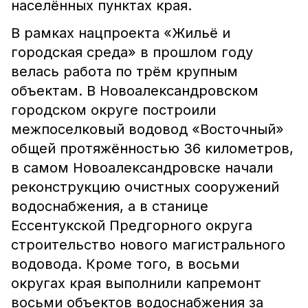
населённых пунктах края.
В рамках нацпроекта «Жильё и
городская среда» в прошлом году
велась работа по трём крупным
объектам. В Новоалександровском
городском округе построили
межпоселковый водовод «Восточный»
общей протяжённостью 36 километров,
в самом Новоалександровске начали
реконструкцию очистных сооружений
водоснабжения, а в станице
Ессентукской Предгорного округа
строительство нового магистрального
водовода. Кроме того, в восьми
округах края выполнили капремонт
восьми объектов водоснабжения за