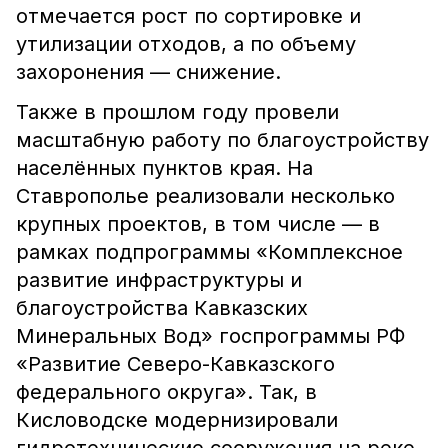
отмечается рост по сортировке и
утилизации отходов, а по объему
захоронения — снижение.
Также в прошлом году провели
масштабную работу по благоустройству
населённых пунктов края. На
Ставрополье реализовали несколько
крупных проектов, в том числе — в
рамках подпрограммы «Комплексное
развитие инфраструктуры и
благоустройства Кавказских
Минеральных Вод» госпрограммы РФ
«Развитие Северо-Кавказского
федерального округа». Так, в
Кисловодске модернизировали