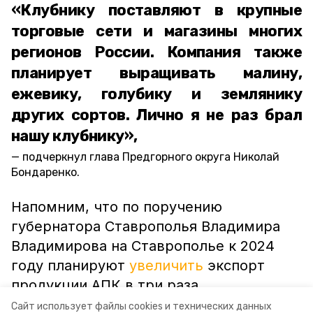
«Клубнику поставляют в крупные
торговые сети и магазины многих
регионов России. Компания также
планирует выращивать малину,
ежевику, голубику и землянику
других сортов. Лично я не раз брал
нашу клубнику»,
подчеркнул глава Предгорного округа Николай
Бондаренко.
Напомним, что по поручению
губернатора Ставрополья Владимира
Владимирова на Ставрополье к 2024
году планируют
увеличить
экспорт
продукции АПК в три раза.
Сайт использует файлы cookies и технических данных