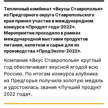
Тепличный комбинат «Вкусы Ставрополья»
из Предгорного округа Ставропольского
края принял участие в международном
конкурсе «Продукт года-2022».
Мероприятие проходило в рамках
международной выставки продуктов
питания, напитков и сырья для их
производства «ПродЭкспо-2022».
Компания «Вкус Ставрополья» круглый
год обеспечивает вкусной ягодой всю
Россию. По итогам конкурса клубника
из Предгорья получила золотую медаль
и удостоилась звания «Лучший продукт
2022 года».