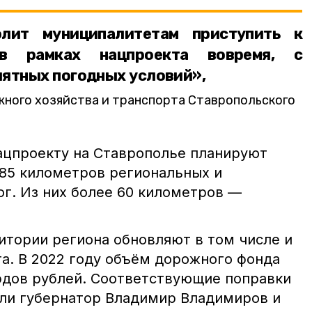
олит муниципалитетам приступить к
в рамках нацпроекта вовремя, с
иятных погодных условий»,
ного хозяйства и транспорта Ставропольского
нацпроекту на Ставрополье планируют
85 километров региональных и
г. Из них более 60 километров —
итории региона обновляют в том числе и
та. В 2022 году объём дорожного фонда
рдов рублей. Соответствующие поправки
ли губернатор Владимир Владимиров и