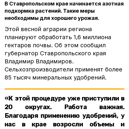
В Ставропольском крае начинается азотная
подкормка растений. Такие меры
необходимы для хорошего урожая.
Этой весной аграрии региона
планируют обработать 1,6 миллиона
гектаров почвы. Об этом сообщил
губернатор Ставропольского края
Владимир Владимиров.
Сельхозпроизводители применят более
85 тысяч минеральных удобрений.
«К этой процедуре уже приступили в
20 округах. Работа важная.
Благодаря применению удобрений, у
нас в крае возросли объемы и