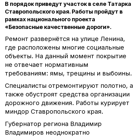
В порядок приведут участок в селе Татарка
Ставропольского края. Работы пройдут в
рамках национального проекта
«Безопасные качественные дороги».
Ремонт развернётся на улице Ленина,
где расположены многие социальные
объекты. На данный момент покрытие
не отвечает нормативным
требованиям: ямы, трещины и выбоины.
Специалисты отремонтируют полотно, а
также обустроят средства организации
дорожного движения. Работы курирует
миндор Ставропольского края.
Губернатор региона Владимир
Владимиров неоднократно