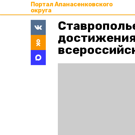
Портал Апанасенковского
округа
Ставрополь
достижения
всероссийс