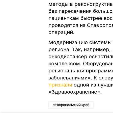
методы в реконструктив
без пересечения большо
пациенткам быстрее вос
проводятся на Ставропол
операций.
Модернизацию системы 
региона. Так, например,
онкодиспансер оснасти
комплексом. Оборудован
региональной программе
заболеваниями». К слову
признали
одной из лучши
«Здравоохранение».
ставропольский край