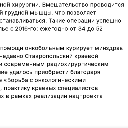
ной хирургии. Вмешательство проводится
й грудной мышцы, что позволяет
станавливаться. Такие операции успешно
ье с 2016-го: ежегодно от 34 до 52
помощи онкобольным курирует минздрав
 недавно Ставропольский краевой
ли современным радиохирургическим
ие удалось приобрести благодаря
 «Борьба с онкологическими
, практику краевых специалистов
х в рамках реализации нацпроекта