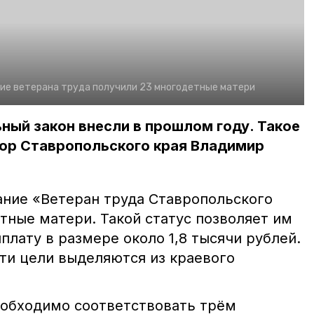
ние ветерана труда получили 23 многодетные матери
ный закон внесли в прошлом году. Такое
тор Ставропольского края Владимир
ание «Ветеран труда Ставропольского
тные матери. Такой статус позволяет им
лату в размере около 1,8 тысячи рублей.
ти цели выделяются из краевого
еобходимо соответствовать трём