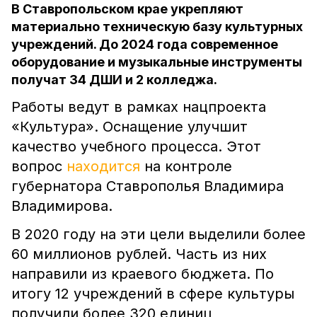
В Ставропольском крае укрепляют
материально техническую базу культурных
учреждений. До 2024 года современное
оборудование и музыкальные инструменты
получат 34 ДШИ и 2 колледжа.
Работы ведут в рамках нацпроекта
«Культура». Оснащение улучшит
качество учебного процесса. Этот
вопрос
находится
на контроле
губернатора Ставрополья Владимира
Владимирова.
В 2020 году на эти цели выделили более
60 миллионов рублей. Часть из них
направили из краевого бюджета. По
итогу 12 учреждений в сфере культуры
получили более 320 единиц