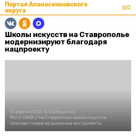
Портал Апанасенковского
округа
Школы искусств на Ставрополье
модернизируют благодаря
нацпроекту
12 апреля 2022, 12:33
Общество
Фото:
СКИА //
На Ставрополье школы искусств
получают новые музыкальные инструменты