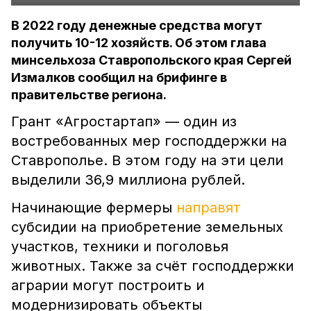
В 2022 году денежные средства могут
получить 10-12 хозяйств. Об этом глава
минсельхоза Ставропольского края Сергей
Измалков сообщил на брифинге в
правительстве региона.
Грант «Агростартап» –– один из
востребованных мер господдержки на
Ставрополье. В этом году на эти цели
выделили 36,9 миллиона рублей.
Начинающие фермеры
направят
субсидии на приобретение земельных
участков, техники и поголовья
животных. Также за счёт господдержки
аграрии могут построить и
модернизировать объекты