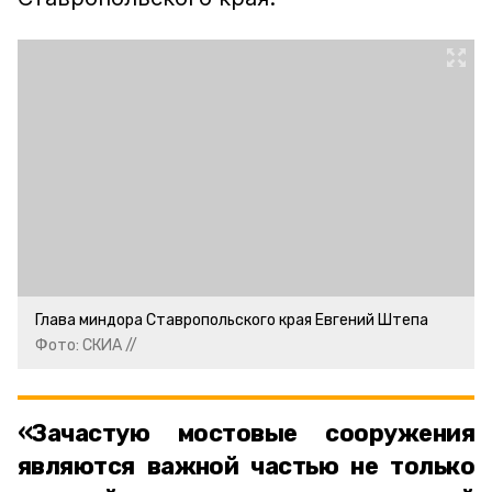
Глава миндора Ставропольского края Евгений Штепа
Фото: СКИА //
«Зачастую мостовые сооружения
являются важной частью не только