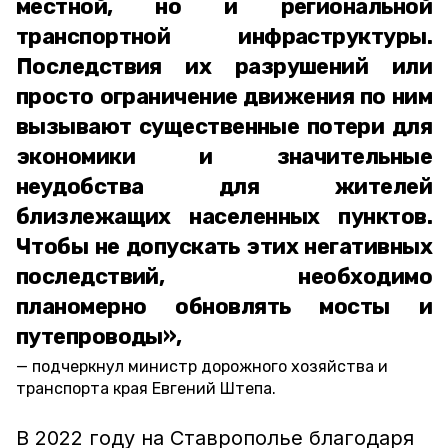
местной, но и региональной
транспортной инфраструктуры.
Последствия их разрушений или
просто ограничение движения по ним
вызывают существенные потери для
экономики и значительные
неудобства для жителей
близлежащих населенных пунктов.
Чтобы не допускать этих негативных
последствий, необходимо
планомерно обновлять мосты и
путепроводы»,
подчеркнул министр дорожного хозяйства и
транспорта края Евгений Штепа.
В 2022 году на Ставрополье благодаря