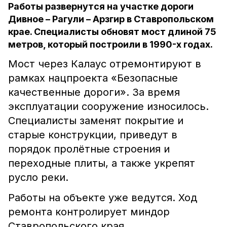
Работы развернутся на участке дороги
Дивное – Рагули – Арзгир в Ставропольском
крае. Специалисты обновят мост длиной 75
метров, который построили в 1990-х годах.
Мост через Калаус отремонтируют в
рамках нацпроекта «Безопасные
качественные дороги». За время
эксплуатации сооружение износилось.
Специалисты заменят покрытие и
старые конструкции, приведут в
порядок пролётные строения и
переходные плиты, а также укрепят
русло реки.
Работы на объекте уже ведутся. Ход
ремонта контролирует миндор
Ставропольского края.