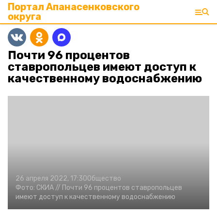
Портал Апанасенковского
округа
Почти 96 процентов
ставропольцев имеют доступ к
качественному водоснабжению
26 апреля 2022, 17:30
Общество
Фото:
СКИА //
Почти 96 процентов ставропольцев
имеют доступ к качественному водоснабжению