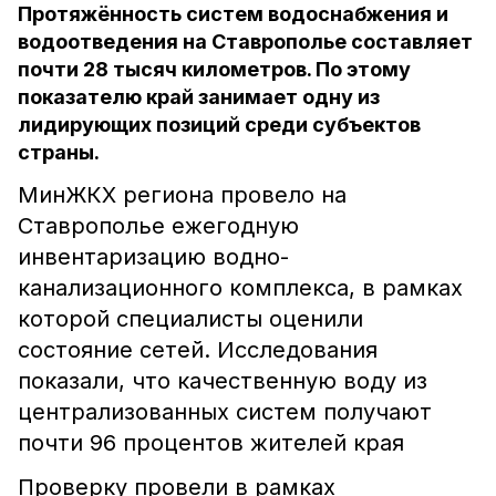
Протяжённость систем водоснабжения и
водоотведения на Ставрополье составляет
почти 28 тысяч километров. По этому
показателю край занимает одну из
лидирующих позиций среди субъектов
страны.
МинЖКХ региона провело на
Ставрополье ежегодную
инвентаризацию водно-
канализационного комплекса, в рамках
которой специалисты оценили
состояние сетей. Исследования
показали, что качественную воду из
централизованных систем получают
почти 96 процентов жителей края
Проверку провели в рамках