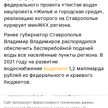
федерального проекта «Чистая вода»
нацпроекта «Жильё и городская среда»,
реализацию которого на Ставрополье
курирует минЖКХ региона.
Ранее губернатор Ставрополья
Владимир Владимиров распорядился
обеспечить бесперебойной подачей
воды все населённые пункты региона. В
2021 году на развитие
водоснабжения
выделили
1,2 миллиарда
рублей из федерального и краевого
бюджетов.
ставропольский край
водоснабжение
Сайт использует файлы cookies и технических данных
водоотведение
владимир владимиров