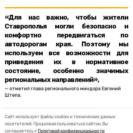
«Для нас важно, чтобы жители
Ставрополья могли безопасно и
комфортно передвигаться по
автодорогам края. Поэтому мы
используем все возможности для
приведения их в нормативное
состояние, особенно значимых
региональных направлений»,
отметил глава регионального миндора Евгений
Штепа.
ставропольский край
миндор ск
Сайт использует файлы cookies и технических данных
посетителей.
Продолжая пользоваться сайтом, Вы
евгений штепа
соглашаетесь с
Политикой конфиденциальности