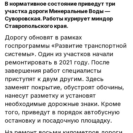
В нормативное состояние приведут три
участка дороги Минеральные Воды —
Суворовская. Работы курирует миндор
Ставропольского края.
Дорогу обновят в рамках
госпрограммы «Развитие транспортной
системы». Один из участков начали
ремонтировать в 2021 году. После
завершения работ специалисты
приступят к двум другим. Здесь
заменят покрытие, обустроят обочины,
нанесут разметку и установят
необходимые дорожные знаки. Кроме
того, приведут в порядок автобусную
остановку и посадочную площадку.
На ремонт восьми километров дороги