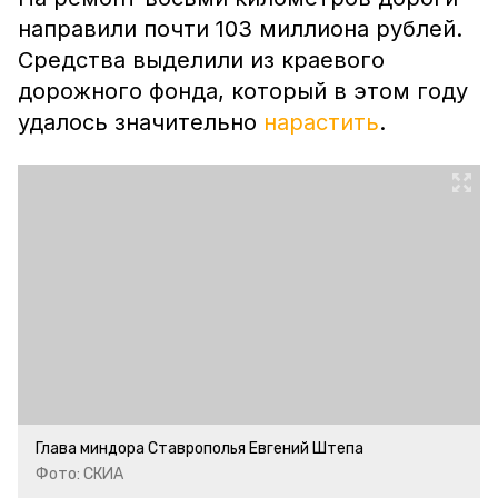
направили почти 103 миллиона рублей.
Средства выделили из краевого
дорожного фонда, который в этом году
удалось значительно
нарастить
.
Глава миндора Ставрополья Евгений Штепа
Фото: СКИА