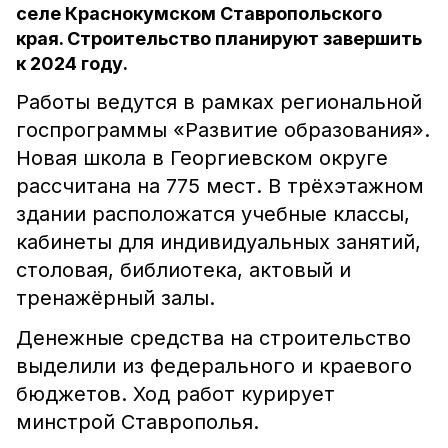
селе Краснокумском Ставропольского
края. Строительство планируют завершить
к 2024 году.
Работы ведутся в рамках региональной
госпрограммы «Развитие образования».
Новая школа в Георгиевском округе
рассчитана на 775 мест. В трёхэтажном
здании расположатся учебные классы,
кабинеты для индивидуальных занятий,
столовая, библиотека, актовый и
тренажёрный залы.
Денежные средства на строительство
выделили из федерального и краевого
бюджетов. Ход работ курирует
минстрой Ставрополья.