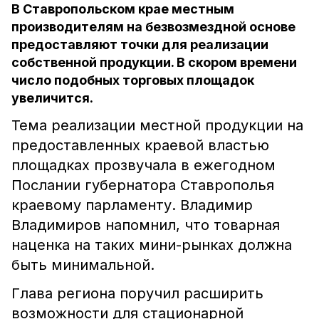
В Ставропольском крае местным
производителям на безвозмездной основе
предоставляют точки для реализации
собственной продукции. В скором времени
число подобных торговых площадок
увеличится.
Тема реализации местной продукции на
предоставленных краевой властью
площадках прозвучала в ежегодном
Послании губернатора Ставрополья
краевому парламенту. Владимир
Владимиров напомнил, что товарная
наценка на таких мини-рынках должна
быть минимальной.
Глава региона поручил расширить
возможности для стационарной