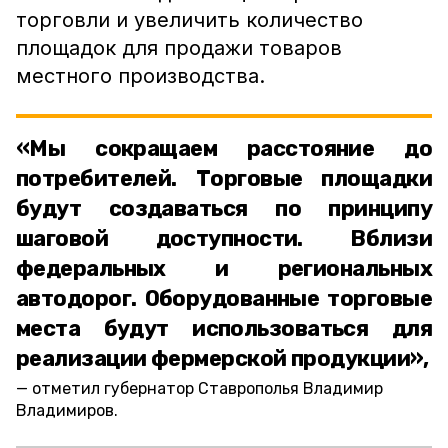
торговли и увеличить количество
площадок для продажи товаров
местного производства.
«Мы сокращаем расстояние до
потребителей. Торговые площадки
будут создаваться по принципу
шаговой доступности. Вблизи
федеральных и региональных
автодорог. Оборудованные торговые
места будут использоваться для
реализации фермерской продукции»,
отметил губернатор Ставрополья Владимир
Владимиров.