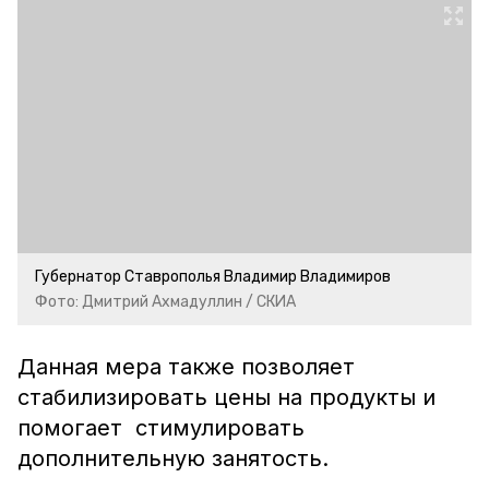
Губернатор Ставрополья Владимир Владимиров
Фото: Дмитрий Ахмадуллин / СКИА
Данная мера также позволяет
стабилизировать цены на продукты и
помогает стимулировать
дополнительную занятость.