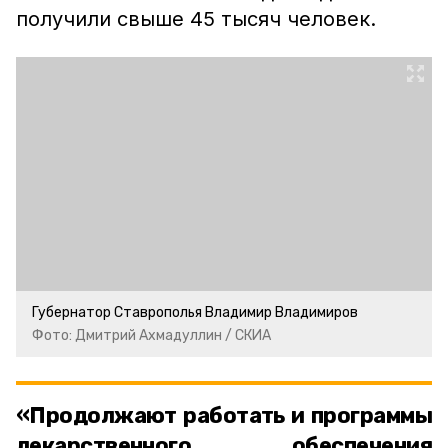
получили свыше 45 тысяч человек.
Губернатор Ставрополья Владимир Владимиров
Фото: Дмитрий Ахмадуллин / СКИА
«Продолжают работать и программы
лекарственного обеспечения