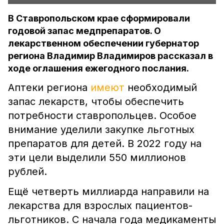
В Ставропольском крае сформировали
годовой запас медпрепаратов. О
лекарственном обеспечении губернатор
региона Владимир Владимиров рассказал в
ходе оглашения ежегодного послания.
Аптеки региона
имеют
необходимый
запас лекарств, чтобы обеспечить
потребности ставропольцев. Особое
внимание уделили закупке льготных
препаратов для детей. В 2022 году на
эти цели выделили 550 миллионов
рублей.
Ещё четверть миллиарда направили на
лекарства для взрослых пациентов-
льготников. С начала года медикаменты