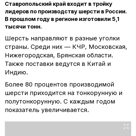
Ставропольский край входит в тройку
лидеров по производству шерсти в России.
В прошлом году в регионе изготовили 5,1
тысячи тонн.
Шерсть направляют в разные уголки
страны. Среди них –– КЧР, Московская,
Нижегородская, Брянская области.
Также поставки ведутся в Китай и
Индию.
Более 80 процентов производимой
шерсти приходится на тонкорунную и
полутонкорунную. С каждым годом
показатель увеличивается.