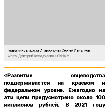
Глава минсельхоза Ставрополья Сергей Измалков
Фото: Дмитрий Ахмадуллин / СКИА //
«Развитие овцеводства
поддерживается на краевом и
федеральном уровне. Ежегодно на
эти цели предусмотрено около 100
миллионов рублей. В 2021 году