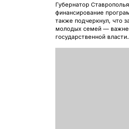
Губернатор Ставрополья
финансирование прогр
также подчеркнул, что 
молодых семей — важне
государственной власти.