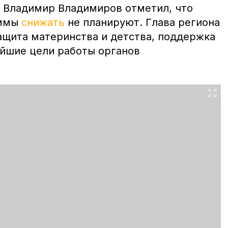
 Владимир Владимиров отметил, что
аммы
снижать
не планируют. Глава региона
защита материнства и детства, поддержка
йшие цели работы органов