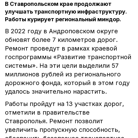
В Ставропольском крае продолжают
улучшать транспортную инфраструктуру.
Работы курирует региональный миндор.
В 2022 году в Андроповском округе
обновят более 7 километров дорог.
Ремонт проведут в рамках краевой
госпрограммы «Развитие транспортной
системы». На эти цели выделили 57
миллионов рублей из регионального
дорожного фонда, который в этом году
удалось значительно нарастить.
Работы пройдут на 13 участках дорог,
отметили в правительстве
Ставрополья. Ремонт позволит
увеличить пропускную способность,