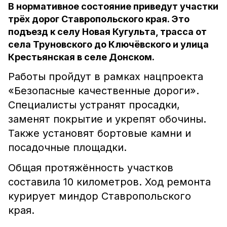
В нормативное состояние приведут участки
трёх дорог Ставропольского края. Это
подъезд к селу Новая Кугульта, трасса от
села Труновского до Ключёвского и улица
Крестьянская в селе Донском.
Работы пройдут в рамках нацпроекта
«Безопасные качественные дороги».
Специалисты устранят просадки,
заменят покрытие и укрепят обочины.
Также установят бортовые камни и
посадочные площадки.
Общая протяжённость участков
составила 10 километров. Ход ремонта
курирует миндор Ставропольского
края.