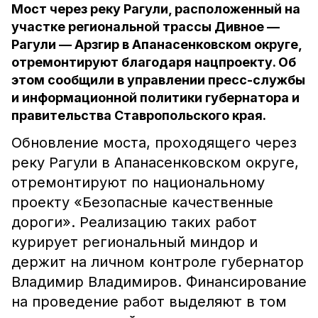
Мост через реку Рагули, расположенный на
участке региональной трассы Дивное —
Рагули — Арзгир в Апанасенковском округе,
отремонтируют благодаря нацпроекту. Об
этом сообщили в управлении пресс-службы
и информационной политики губернатора и
правительства Ставропольского края.
Обновление моста, проходящего через
реку Рагули в Апанасенковском округе,
отремонтируют по национальному
проекту «Безопасные качественные
дороги». Реализацию таких работ
курирует региональный миндор и
держит на личном контроле губернатор
Владимир Владимиров. Финансирование
на проведение работ выделяют в том