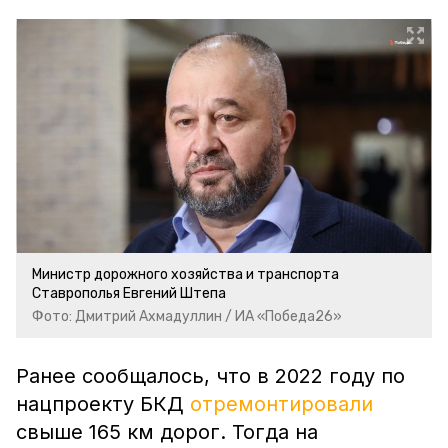
Министр дорожного хозяйства и транспорта
Ставрополья Евгений Штепа
Фото: Дмитрий Ахмадуллин / ИА «Победа26»
Ранее сообщалось, что в 2022 году по
нацпроекту БКД
отремонтировали
свыше 165 км дорог. Тогда на