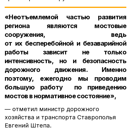
«Неотъемлемой частью развития
региона являются мостовые
сооружения, ведь
от их бесперебойной и безаварийной
работы зависит не только
интенсивность, но и безопасность
дорожного движения. Именно
поэтому, ежегодно мы проводим
большую работу по приведению
мостов в нормативное состояние»,
— отметил министр дорожного
хозяйства и транспорта Ставрополья
Евгений Штепа.