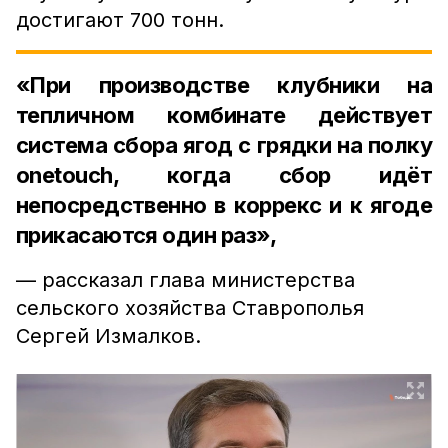
достигают 700 тонн.
«При производстве клубники на
тепличном комбинате действует
система сбора ягод с грядки на полку
onetouch, когда сбор идёт
непосредственно в коррекс и к ягоде
прикасаются один раз»,
— рассказал глава министерства
сельского хозяйства Ставрополья
Сергей Измалков.