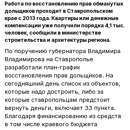
Работа по восстановлению прав обманутых
дольщиков проходит в Ставропольском
крае с 2013 года. Квартиры или денежные
компенсации уже получили порядка 4,1 тыс.
человек, сообщили в министерстве
строительства и архитектуры региона.
По поручению губернатора Владимира
Владимирова на Ставрополье
разработали план-график
восстановления прав дольщиков. На
сегодняшний день список из объектов,
которые надо достроить, либо за
которые ставропольцам предстоит
вернуть деньги, включает 33 пункта.
Благодаря финансированию из средств
в том числе краевого бюджета