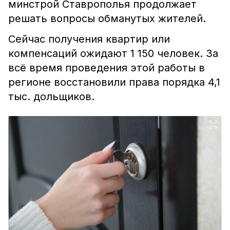
минстрой Ставрополья продолжает
решать вопросы обманутых жителей.
Сейчас получения квартир или
компенсаций ожидают 1 150 человек. За
всё время проведения этой работы в
регионе восстановили права порядка 4,1
тыс. дольщиков.