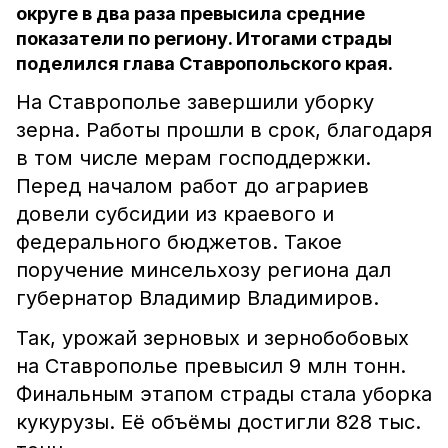
округе в два раза превысила средние
показатели по региону. Итогами страды
поделился глава Ставропольского края.
На Ставрополье завершили уборку
зерна. Работы прошли в срок, благодаря
в том числе мерам господдержки.
Перед началом работ до аграриев
довели субсидии из краевого и
федерального бюджетов. Такое
поручение минсельхозу региона дал
губернатор Владимир Владимиров.
Так, урожай зерновых и зернобобовых
на Ставрополье превысил 9 млн тонн.
Финальным этапом страды стала уборка
кукурузы. Её объёмы достигли 828 тыс.