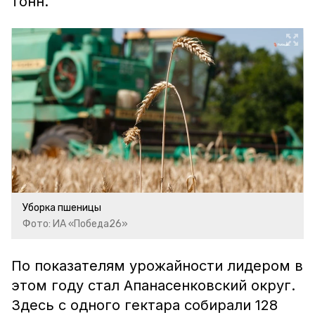
тонн.
Уборка пшеницы
Фото: ИА «Победа26»
По показателям урожайности лидером в
этом году стал Апанасенковский округ.
Здесь с одного гектара собирали 128