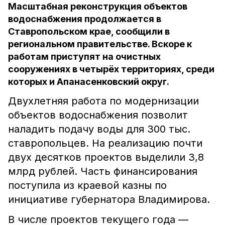
Масштабная реконструкция объектов
водоснабжения продолжается в
Ставропольском крае, сообщили в
региональном правительстве. Вскоре к
работам приступят на очистных
сооружениях в четырёх территориях, среди
которых и Апанасенковский округ.
Двухлетняя работа по модернизации
объектов водоснабжения позволит
наладить подачу воды для 300 тыс.
ставропольцев. На реализацию почти
двух десятков проектов выделили 3,8
млрд рублей. Часть финансирования
поступила из краевой казны по
инициативе губернатора Владимирова.
В числе проектов текущего года —