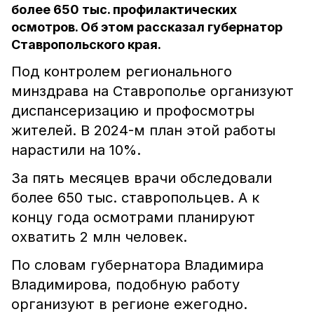
более 650 тыс. профилактических
осмотров. Об этом рассказал губернатор
Ставропольского края.
Под контролем регионального
минздрава на Ставрополье организуют
диспансеризацию и профосмотры
жителей. В 2024-м план этой работы
нарастили на 10%.
За пять месяцев врачи обследовали
более 650 тыс. ставропольцев. А к
концу года осмотрами планируют
охватить 2 млн человек.
По словам губернатора Владимира
Владимирова, подобную работу
организуют в регионе ежегодно.