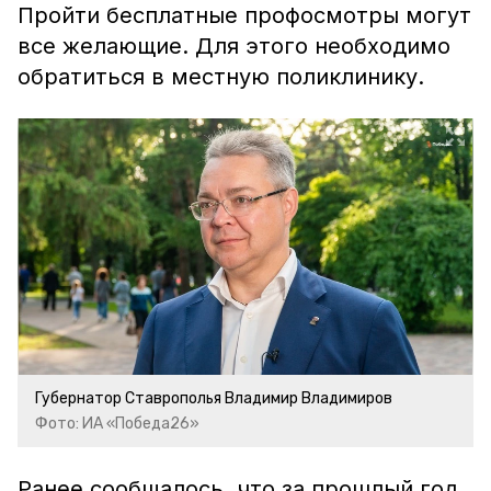
Пройти бесплатные профосмотры могут
все желающие. Для этого необходимо
обратиться в местную поликлинику.
Губернатор Ставрополья Владимир Владимиров
Фото: ИА «Победа26»
Ранее сообщалось, что за прошлый год