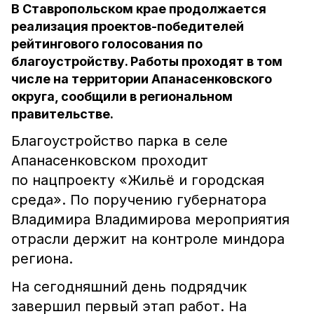
В Ставропольском крае продолжается
реализация проектов-победителей
рейтингового голосования по
благоустройству. Работы проходят в том
числе на территории Апанасенковского
округа, сообщили в региональном
правительстве.
Благоустройство парка в селе
Апанасенковском проходит
по нацпроекту «Жильё и городская
среда». По поручению губернатора
Владимира Владимирова мероприятия
отрасли держит на контроле миндора
региона.
На сегодняшний день подрядчик
завершил первый этап работ. На