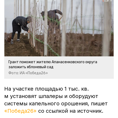
Грант поможет жителю Апанасенковского округа
заложить яблоневый сад
Фото: ИА «Победа26»
На участке площадью 1 тыс. кв.
м установят шпалеры и оборудуют
системы капельного орошения, пишет
«Победа26»
со ссылкой на источник.