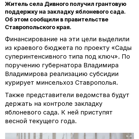
Житель села Дивного получил грантовую
поддержку на закладку яблоневого сада.
Об этом сообщили в правительстве
Ставропольского края.
Финансирование на эти цели выделили
из краевого бюджета по проекту «Сады
суперинтенсивного типа под ключ». По
поручению губернатора Владимира
Владимирова реализацию субсидии
курирует минсельхоз Ставрополья.
Также представители ведомства будут
держать на контроле закладку
яблоневого сада. К ней приступят
весной текущего года.