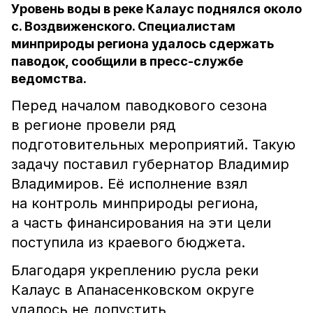
Уровень воды в реке Калаус поднялся около
с. Воздвиженского. Специалистам
минприроды региона удалось сдержать
паводок, сообщили в пресс-службе
ведомства.
Перед началом паводкового сезона
в регионе провели ряд
подготовительных мероприятий. Такую
задачу поставил губернатор Владимир
Владимиров. Её исполнение взял
на контроль минприроды региона,
а часть финансирования на эти цели
поступила из краевого бюджета.
Благодаря укреплению русла реки
Калаус в Апанасенковском округе
удалось не допустить