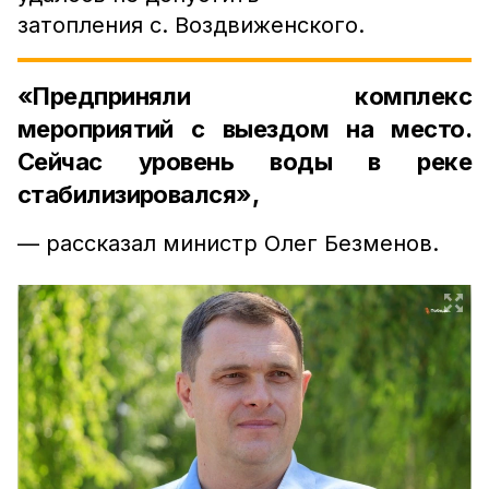
затопления с. Воздвиженского.
«Предприняли комплекс
мероприятий с выездом на место.
Сейчас уровень воды в реке
стабилизировался»
,
— рассказал министр Олег Безменов.