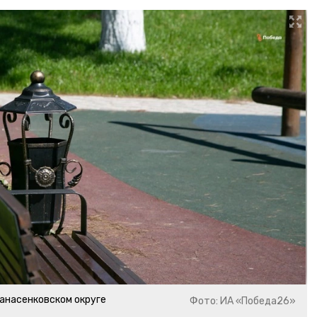
анасенковском округе
Фото: ИА «Победа26»