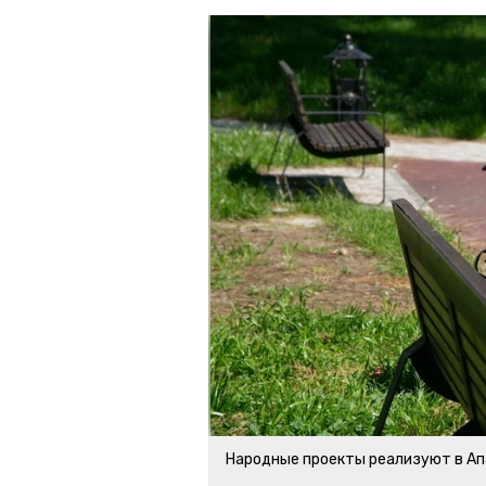
Народные проекты реализуют в Ап