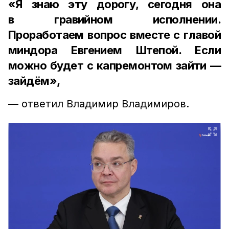
«Я знаю эту дорогу, сегодня она
в гравийном исполнении.
Проработаем вопрос вместе с главой
миндора Евгением Штепой. Если
можно будет с капремонтом зайти —
зайдём»,
— ответил Владимир Владимиров.