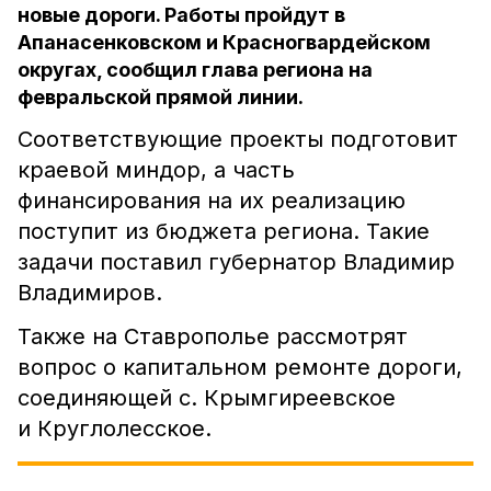
новые дороги. Работы пройдут в
Апанасенковском и Красногвардейском
округах, сообщил глава региона на
февральской прямой линии.
Соответствующие проекты подготовит
краевой миндор, а часть
финансирования на их реализацию
поступит из бюджета региона. Такие
задачи поставил губернатор Владимир
Владимиров.
Также на Ставрополье рассмотрят
вопрос о капитальном ремонте дороги,
соединяющей с. Крымгиреевское
и Круглолесское.