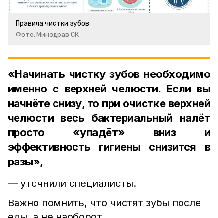
Правила чистки зубов
Фото: Минздрав СК
«Начинать чистку зубов необходимо
именно с верхней челюсти. Если вы
начнёте снизу, то при очистке верхней
челюсти весь бактериальный налёт
просто «упадёт» вниз и
эффективность гигиены снизится в
разы»,
— уточнили специалисты.
Важно помнить, что чистят зубы после
еды, а не наоборот.