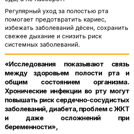
Регулярный уход за полостью рта
помогает предотвратить кариес,
избежать заболеваний дёсен, сохранить
свежее дыхание и снизить риск
системных заболеваний.
«Исследования показывают связь
между здоровьем полости рта и
общим состоянием организма.
Хронические инфекции во рту могут
повышать риск сердечно-сосудистых
заболеваний, диабета, проблем с ЖКТ
и даже осложнений при
беременности»,