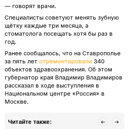
— говорят врачи.
Специалисты советуют менять зубную
щётку каждые три месяца, а
стоматолога посещать хотя бы раз в
год.
Ранее сообщалось, что на Ставрополье
за пять лет
отремонтировали
340
объектов здравоохранения. Об этом
губернатор края Владимир Владимиров
рассказал в ходе выступления в
Национальном центре «Россия» в
Москве.
Читайте также: