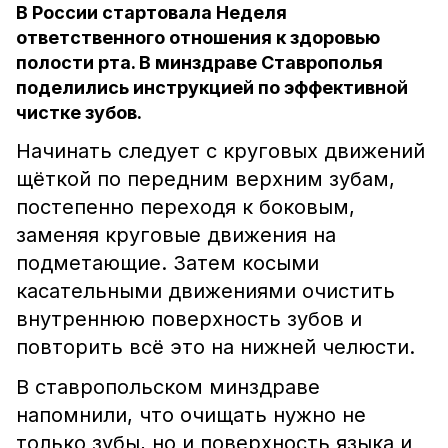
В России стартовала Неделя
ответственного отношения к здоровью
полости рта. В минздраве Ставрополья
поделились инструкцией по эффективной
чистке зубов.
Начинать следует с круговых движений
щёткой по передним верхним зубам,
постепенно переходя к боковым,
заменяя круговые движения на
подметающие. Затем косыми
касательными движениями очистить
внутреннюю поверхность зубов и
повторить всё это на нижней челюсти.
В ставропольском минздраве
напомнили, что очищать нужно не
только зубы, но и поверхность языка и