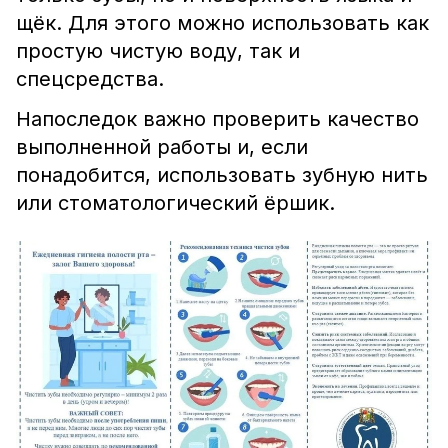
щёк. Для этого можно использовать как
простую чистую воду, так и
спецсредства.
Напоследок важно проверить качество
выполненной работы и, если
понадобится, использовать зубную нить
или стоматологический ёршик.