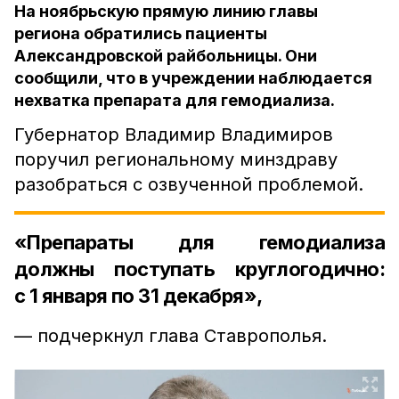
На ноябрьскую прямую линию главы
региона обратились пациенты
Александровской райбольницы. Они
сообщили, что в учреждении наблюдается
нехватка препарата для гемодиализа.
Губернатор Владимир Владимиров
поручил региональному минздраву
разобраться с озвученной проблемой.
«Препараты для гемодиализа
должны поступать круглогодично:
с 1 января по 31 декабря»,
— подчеркнул глава Ставрополья.