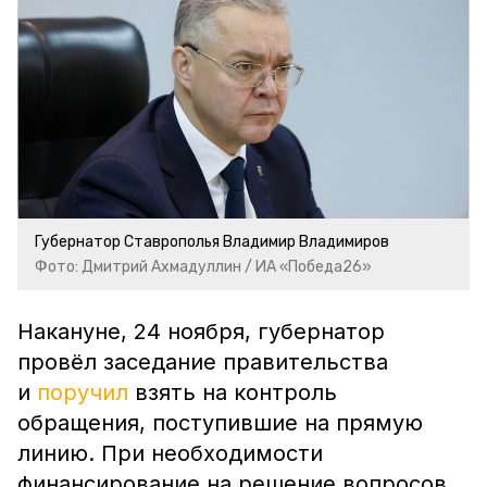
Губернатор Ставрополья Владимир Владимиров
Фото: Дмитрий Ахмадуллин / ИА «Победа26»
Накануне, 24 ноября, губернатор
провёл заседание правительства
и
поручил
взять на контроль
обращения, поступившие на прямую
линию. При необходимости
финансирование на решение вопросов