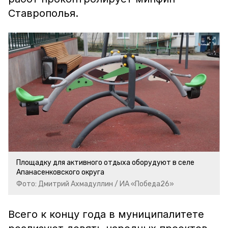
Ставрополья.
Площадку для активного отдыха оборудуют в селе
Апанасенковского округа
Фото: Дмитрий Ахмадуллин / ИА «Победа26»
Всего к концу года в муниципалитете