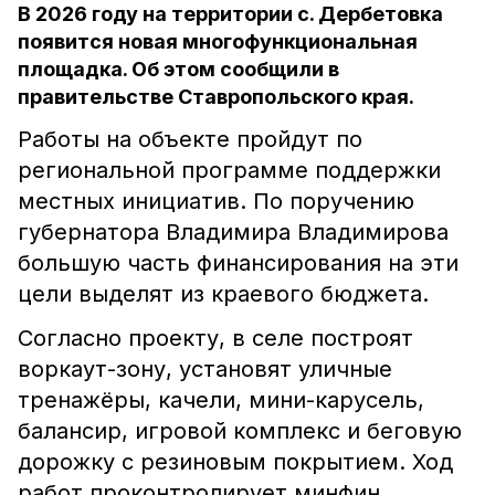
В 2026 году на территории с. Дербетовка
появится новая многофункциональная
площадка. Об этом сообщили в
правительстве Ставропольского края.
Работы на объекте пройдут по
региональной программе поддержки
местных инициатив. По поручению
губернатора Владимира Владимирова
большую часть финансирования на эти
цели выделят из краевого бюджета.
Согласно проекту, в селе построят
воркаут-зону, установят уличные
тренажёры, качели, мини-карусель,
балансир, игровой комплекс и беговую
дорожку с резиновым покрытием. Ход
работ проконтролирует минфин