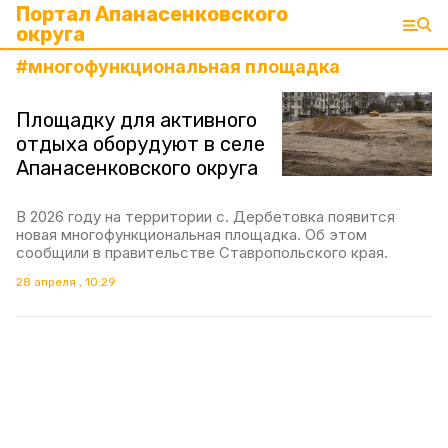
Портал Апанасенковского
округа
#
многофункциональная площадка
Площадку для активного
отдыха оборудуют в селе
Апанасенковского округа
В 2026 году на территории с. Дербетовка появится
новая многофункциональная площадка. Об этом
сообщили в правительстве Ставропольского края.
28 апреля , 10:29