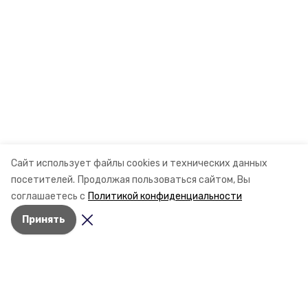
Сайт использует файлы cookies и технических данных
посетителей.
Продолжая пользоваться сайтом, Вы
соглашаетесь с
Политикой конфиденциальности
Принять
Разделы
Новости