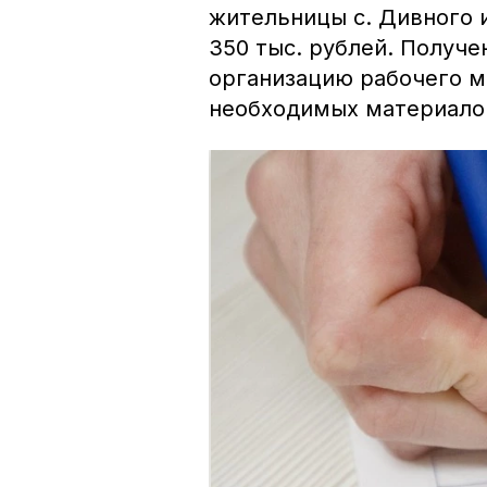
жительницы с. Дивного 
350 тыс. рублей. Получе
организацию рабочего м
необходимых материало