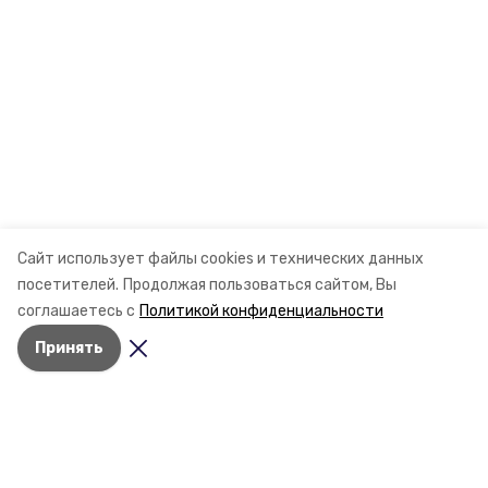
Сайт использует файлы cookies и технических данных
посетителей.
Продолжая пользоваться сайтом, Вы
соглашаетесь с
Политикой конфиденциальности
Принять
Разделы
Новости