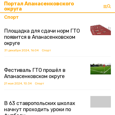
Портал Апанасенковского
округа
Спорт
Площадка для сдачи норм ГТО
появится в Апанасенковском
округе
31 декабря 2024, 16:04
Спорт
Фестиваль ГТО прошёл в
Апанасенковском округе
21 мая 2024, 10:34
Спорт
В 63 ставропольских школах
начнут проходить уроки по