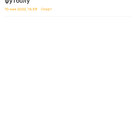
футболу
10 мая 2022, 16:58
Спорт