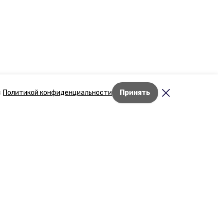
с
Политикой конфиденциальности
Принять