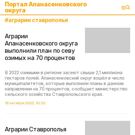
Портал Апанасенковского
округа
#
аграрии ставрополья
Аграрии
Апанасенковского округа
выполнили план по севу
озимых на 70 процентов
В 2022 озимыми в регионе засеют свыше 2,1 миллиона
гектаров полей. Апанасенковский округ вошёл в число
муниципалитетов, которые выполнили планы в данном
направлении на 70 процентов, сообщает министерство
сельского хозяйства Ставропольского края.
18 октября 2022, 10:35
Аграрии Ставрополья