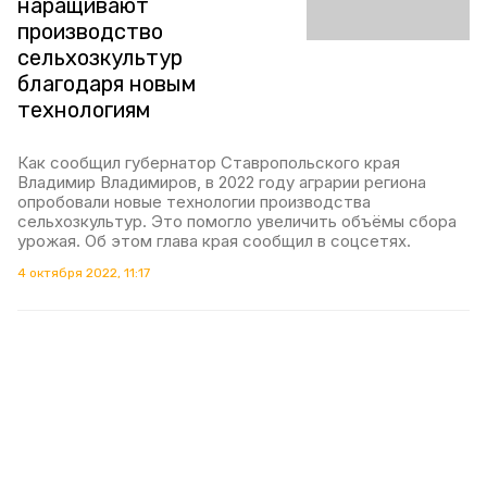
наращивают
производство
сельхозкультур
благодаря новым
технологиям
Как сообщил губернатор Ставропольского края
Владимир Владимиров, в 2022 году аграрии региона
опробовали новые технологии производства
сельхозкультур. Это помогло увеличить объёмы сбора
урожая. Об этом глава края сообщил в соцсетях.
4 октября 2022, 11:17