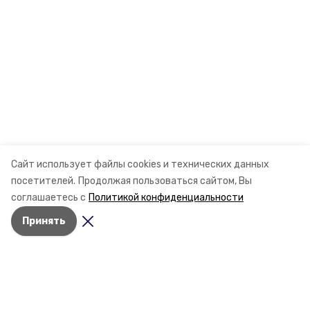
Сайт использует файлы cookies и технических данных
посетителей.
Продолжая пользоваться сайтом, Вы
соглашаетесь с
Политикой конфиденциальности
Принять
Разделы
Новости