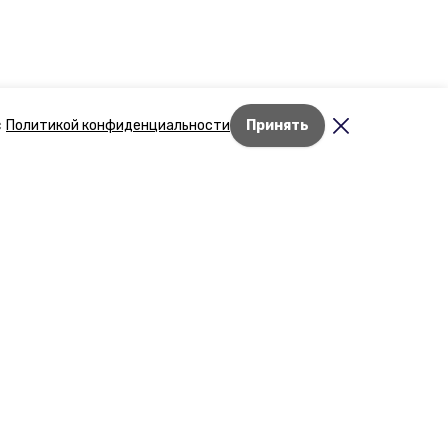
с
Политикой конфиденциальности
Принять