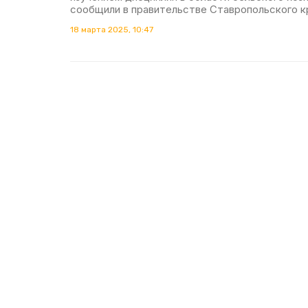
сообщили в правительстве Ставропольского к
18 марта 2025, 10:47