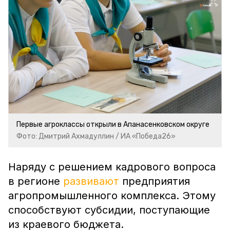
Первые агроклассы открыли в Апанасенковском округе
Фото: Дмитрий Ахмадуллин / ИА «Победа26»
Наряду с решением кадрового вопроса
в регионе
развивают
предприятия
агропромышленного комплекса. Этому
способствуют субсидии, поступающие
из краевого бюджета.