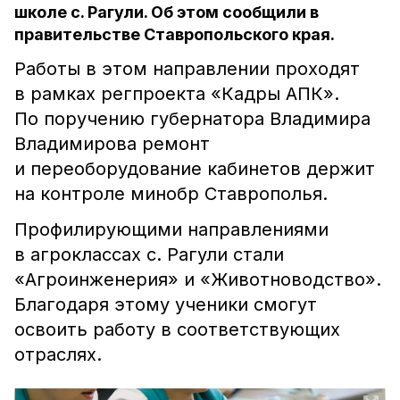
школе с. Рагули. Об этом сообщили в
правительстве Ставропольского края.
Работы в этом направлении проходят
в рамках регпроекта «Кадры АПК».
По поручению губернатора Владимира
Владимирова ремонт
и переоборудование кабинетов держит
на контроле минобр Ставрополья.
Профилирующими направлениями
в агроклассах с. Рагули стали
«Агроинженерия» и «Животноводство».
Благодаря этому ученики смогут
освоить работу в соответствующих
отраслях.