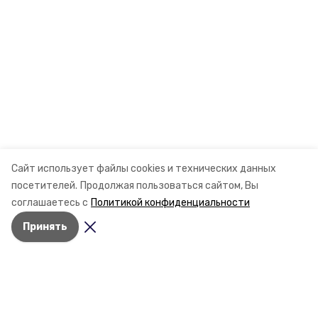
Сайт использует файлы cookies и технических данных
посетителей.
Продолжая пользоваться сайтом, Вы
соглашаетесь с
Политикой конфиденциальности
Принять
Разделы
Новости