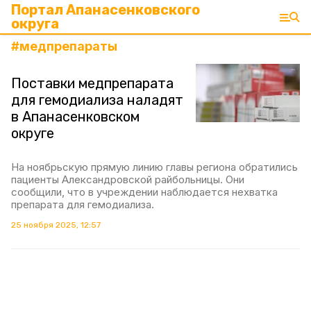
Портал Апанасенковского
округа
#
медпрепараты
Поставки медпрепарата
для гемодиализа наладят
в Апанасенковском
округе
На ноябрьскую прямую линию главы региона обратились
пациенты Александровской райбольницы. Они
сообщили, что в учреждении наблюдается нехватка
препарата для гемодиализа.
25 ноября 2025, 12:57