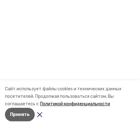
Сайт использует файлы cookies и технических данных
посетителей.
Продолжая пользоваться сайтом, Вы
соглашаетесь с
Политикой конфиденциальности
Принять
Разделы
Новости
Статьи