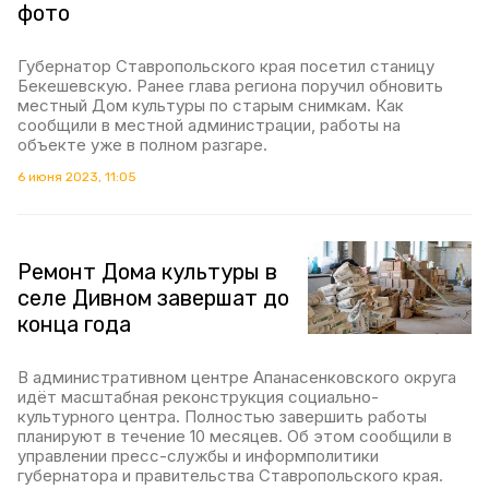
фото
Губернатор Ставропольского края посетил станицу
Бекешевскую. Ранее глава региона поручил обновить
местный Дом культуры по старым снимкам. Как
сообщили в местной администрации, работы на
объекте уже в полном разгаре.
6 июня 2023, 11:05
Ремонт Дома культуры в
селе Дивном завершат до
конца года
В административном центре Апанасенковского округа
идёт масштабная реконструкция социально-
культурного центра. Полностью завершить работы
планируют в течение 10 месяцев. Об этом сообщили в
управлении пресс-службы и информполитики
губернатора и правительства Ставропольского края.