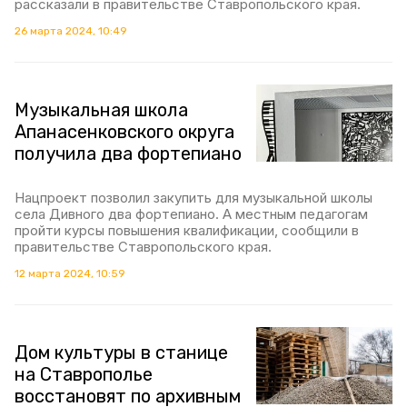
рассказали в правительстве Ставропольского края.
26 марта 2024, 10:49
Музыкальная школа
Апанасенковского округа
получила два фортепиано
Нацпроект позволил закупить для музыкальной школы
села Дивного два фортепиано. А местным педагогам
пройти курсы повышения квалификации, сообщили в
правительстве Ставропольского края.
12 марта 2024, 10:59
Дом культуры в станице
на Ставрополье
восстановят по архивным