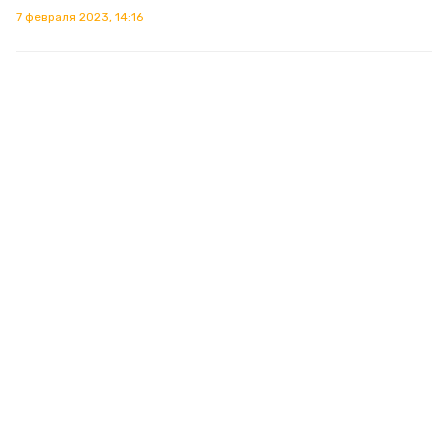
7 февраля 2023, 14:16