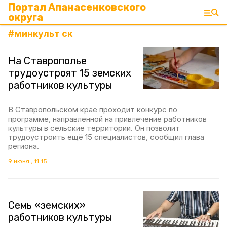
Портал Апанасенковского
округа
#
минкульт ск
На Ставрополье
трудоустроят 15 земских
работников культуры
В Ставропольском крае проходит конкурс по
программе, направленной на привлечение работников
культуры в сельские территории. Он позволит
трудоустроить ещё 15 специалистов, сообщил глава
региона.
9 июня , 11:15
Семь «земских»
работников культуры