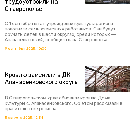
трудоустроили на
Ставрополье
С 1 сентября штат учреждений культуры региона
пополнили семь «земских» работников. Они будут
обучать детей в шести округах, среди которых —
Апанасенковский, сообщил глава Ставрополья.
9 сентября 2025, 10:00
Кровлю заменили в ДК
Апанасенковского округа
В Ставропольском крае обновили кровлю Дома
культуры с. Апанасенковского. Об этом рассказали в
правительстве региона.
5 августа 2025, 12:54