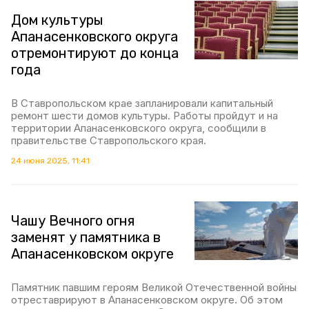
Дом культуры
Апанасенковского округа
отремонтируют до конца
года
В Ставропольском крае запланировали капитальный
ремонт шести домов культуры. Работы пройдут и на
территории Апанасенковского округа, сообщили в
правительстве Ставропольского края.
24 июня 2025, 11:41
Чашу Вечного огня
заменят у памятника в
Апанасенковском округе
Памятник павшим героям Великой Отечественной войны
отреставрируют в Апанасенковском округе. Об этом