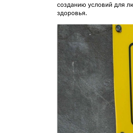
созданию условий для 
здоровья.