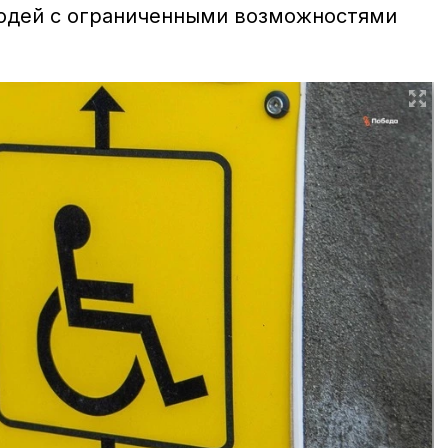
людей с ограниченными возможностями