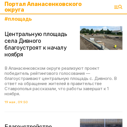
Портал Апанасенковского
округа
#
площадь
Центральную площадь
села Дивного
благоустроят к началу
ноября
В Апанасенковском округе реализуют проект
победитель рейтингового голосования —
благоустраивают центральную площадь с. Дивного. В
ответ на обращение жителей в правительстве
Ставрополья рассказали, что работы завершат к 1
ноября.
19 мая , 09:50
Благоустройство