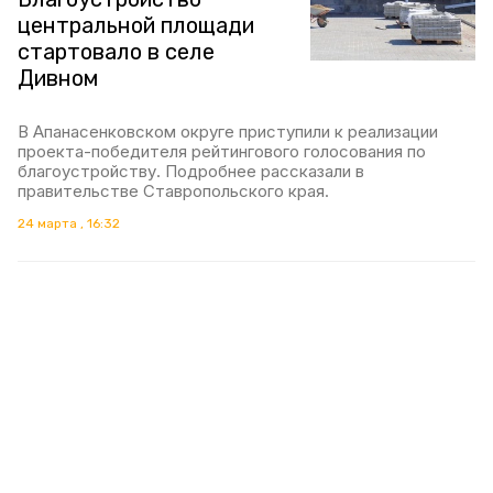
центральной площади
стартовало в селе
Дивном
В Апанасенковском округе приступили к реализации
проекта-победителя рейтингового голосования по
благоустройству. Подробнее рассказали в
правительстве Ставропольского края.
24 марта , 16:32