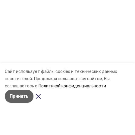
Сайт использует файлы cookies и технических данных
посетителей.
Продолжая пользоваться сайтом, Вы
соглашаетесь с
Политикой конфиденциальности
Принять
Разделы
Новости