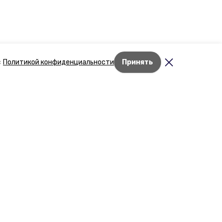
с
Политикой конфиденциальности
Принять