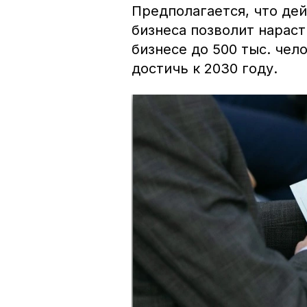
Предполагается, что де
бизнеса позволит нараст
бизнесе до 500 тыс. чел
достичь к 2030 году.