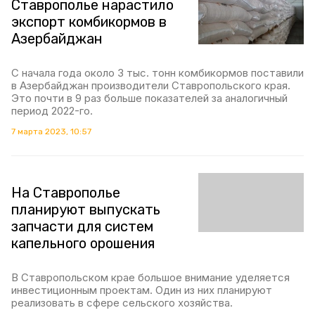
Ставрополье нарастило
экспорт комбикормов в
Азербайджан
С начала года около 3 тыс. тонн комбикормов поставили
в Азербайджан производители Ставропольского края.
Это почти в 9 раз больше показателей за аналогичный
период 2022-го.
7 марта 2023, 10:57
На Ставрополье
планируют выпускать
запчасти для систем
капельного орошения
В Ставропольском крае большое внимание уделяется
инвестиционным проектам. Один из них планируют
реализовать в сфере сельского хозяйства.