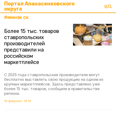
Портал Апанасенковского
округа
#
минэк ск
Более 15 тыс. товаров
ставропольских
производителей
представили на
российском
маркетплейсе
С 2025 года ставропольские производители могут
бесплатно выставлять свою продукцию на одном из
крупных маркетплейсов. Здесь представлено уже
более 15 тыс. товаров, сообщили в правительстве
региона.
10 февраля , 13:12