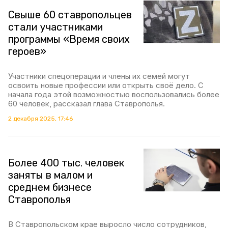
Свыше 60 ставропольцев
стали участниками
программы «Время своих
героев»
Участники спецоперации и члены их семей могут
освоить новые профессии или открыть своё дело. С
начала года этой возможностью воспользовались более
60 человек, рассказал глава Ставрополья.
2 декабря 2025, 17:46
Более 400 тыс. человек
заняты в малом и
среднем бизнесе
Ставрополья
В Ставропольском крае выросло число сотрудников,