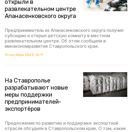
открыли в
развлекательном центре
Апанасенковского округа
Предприниматель из Апанасенковского округа получил
субсидию и открыл детскую комнату в местном
развлекательном центре. Об этом сообщили в
минэкономразвития Ставропольского края.
31 октября 2023, 14:17
На Ставрополье
разрабатывают новые
меры поддержки
предпринимателей-
экспортёров
Предложения по развитию и поддержке экспортной
отрасли обсудили в Ставропольском крае. О том, какие