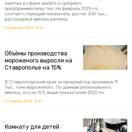
занятых в сфере малого и среднего
предпринимательства. На февраль 2025-го
соответствующий показатель достиг 430 тыс.,
рассказали в минэке региона.
11 февраля 2025, 19:10
Объёмы производства
мороженого выросли на
Ставрополье на 15%
В Ставропольском крае за прошлый год произвели 11
тыс. тонн мороженого. По данным регионального
минэка, это на 15% выше показателей 2022-го.
23 января 2024, 16:47
Комнату для детей