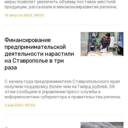
меры позволят увеличить объёмы поставок местной
продукции, рассказали в минэкономразвития региона.
15 августа 2023, 08:03
Финансирование
предпринимательской
деятельности нарастили
на Ставрополье в три
раза
С начала года предприниматели Ставропольского края
получили поддержку более чем на 1 млрд рублей. Об
этом сообщили в управлении пресс-службы и
информполитики губернатора и правительства региона.
2 мая 2023, 09:55