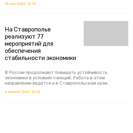
16 мая 2022, 14:13
На Ставрополье
реализуют 77
мероприятий для
обеспечения
стабильности экономики
В России продолжают повышать устойчивость
экономики в условиях санкций. Работа в этом
направлении ведётся и в Ставропольском крае.
6 апреля 2022, 10:22