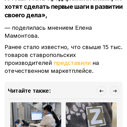
хотят сделать первые шаги в развитии
своего дела»,
— поделилась мнением Елена
Мамонтова.
Ранее стало известно, что свыше 15 тыс.
товаров ставропольских
производителей
представили
на
отечественном маркетплейсе.
Читайте также: