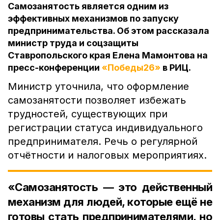
Самозанятость является одним из
эффективных механизмов по запуску
предпринимательства. Об этом рассказала
министр труда и соцзащиты
Ставропольского края Елена Мамонтова на
пресс-конференции
«Победы26»
в РИЦ.
Министр уточнила, что оформление
самозанятости позволяет избежать
трудностей, существующих при
регистрации статуса индивидуального
предпринимателя. Речь о регулярной
отчётности и налоговых мероприятиях.
«Самозанятость — это действенный
механизм для людей, которые ещё не
готовы стать предпринимателями, но